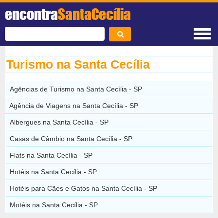
encontra
SantaCecília
Turismo na Santa Cecília
Agências de Turismo na Santa Cecília - SP
Agência de Viagens na Santa Cecília - SP
Albergues na Santa Cecília - SP
Casas de Câmbio na Santa Cecília - SP
Flats na Santa Cecília - SP
Hotéis na Santa Cecília - SP
Hotéis para Cães e Gatos na Santa Cecília - SP
Motéis na Santa Cecília - SP