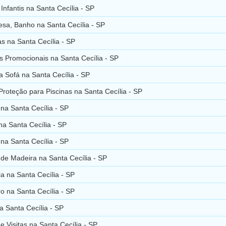
Infantis na Santa Cecília - SP
sa, Banho na Santa Cecília - SP
s na Santa Cecília - SP
 Promocionais na Santa Cecília - SP
 Sofá na Santa Cecília - SP
roteção para Piscinas na Santa Cecília - SP
na Santa Cecília - SP
a Santa Cecília - SP
na Santa Cecília - SP
de Madeira na Santa Cecília - SP
ia na Santa Cecília - SP
ro na Santa Cecília - SP
a Santa Cecília - SP
e Visitas na Santa Cecília - SP