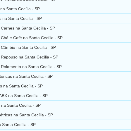
 na Santa Cecília - SP
 na Santa Cecília - SP
Carnes na Santa Cecília - SP
Chá e Café na Santa Cecília - SP
 Câmbio na Santa Cecília - SP
 Repouso na Santa Cecília - SP
 Rolamento na Santa Cecília - SP
éricas na Santa Cecília - SP
s na Santa Cecília - SP
ABX na Santa Cecília - SP
na Santa Cecília - SP
étricas na Santa Cecília - SP
 Santa Cecília - SP