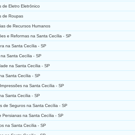
 de Eletro Eletrônico
s de Roupas
rias de Recursos Humanos
es e Reformas na Santa Cecília - SP
ra na Santa Cecília - SP
na Santa Cecília - SP
dade na Santa Cecília - SP
na Santa Cecília - SP
Impressões na Santa Cecília - SP
na Santa Cecília - SP
s de Seguros na Santa Cecília - SP
e Persianas na Santa Cecília - SP
s na Santa Cecília - SP