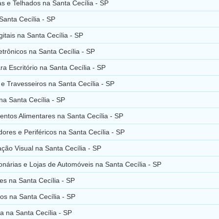
s e Telhados na Santa Cecília - SP
Santa Cecília - SP
gitais na Santa Cecília - SP
etrônicos na Santa Cecília - SP
ra Escritório na Santa Cecília - SP
e Travesseiros na Santa Cecília - SP
na Santa Cecília - SP
ntos Alimentares na Santa Cecília - SP
res e Periféricos na Santa Cecília - SP
ão Visual na Santa Cecília - SP
nárias e Lojas de Automóveis na Santa Cecília - SP
s na Santa Cecília - SP
s na Santa Cecília - SP
ia na Santa Cecília - SP