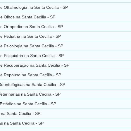
de Oftalmologia na Santa Cecília - SP
de Olhos na Santa Cecília - SP
de Ortopedia na Santa Cecília - SP
de Pediatria na Santa Cecília - SP
de Psicologia na Santa Cecília - SP
de Psiquiatria na Santa Cecília - SP
de Recuperação na Santa Cecília - SP
de Repouso na Santa Cecília - SP
Odontológicas na Santa Cecília - SP
Veterinárias na Santa Cecília - SP
Estádios na Santa Cecília - SP
na Santa Cecília - SP
s na Santa Cecília - SP