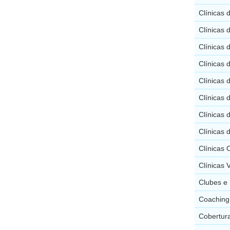
Clínicas 
Clínicas 
Clínicas 
Clínicas 
Clínicas 
Clínicas 
Clínicas 
Clínicas 
Clínicas 
Clínicas 
Clubes e 
Coaching 
Cobertura