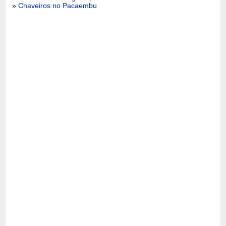
»
Chaveiros no Pacaembu