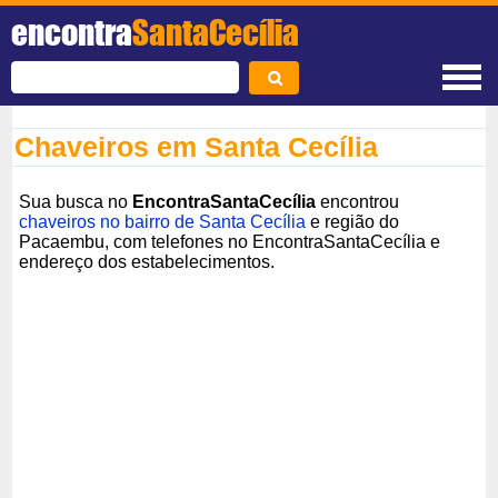
encontra
SantaCecília
Chaveiros em Santa Cecília
Sua busca no
EncontraSantaCecília
encontrou
chaveiros no bairro de Santa Cecília
e região do
Pacaembu, com telefones no EncontraSantaCecília e
endereço dos estabelecimentos.