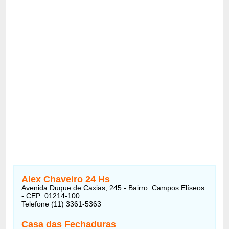
Alex Chaveiro 24 Hs
Avenida Duque de Caxias, 245 - Bairro: Campos Elíseos
- CEP: 01214-100
Telefone (11) 3361-5363
Casa das Fechaduras