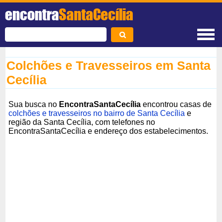
encontra
SantaCecília
Colchões e Travesseiros em Santa
Cecília
Sua busca no
EncontraSantaCecília
encontrou casas de
colchões e travesseiros no bairro de Santa Cecília
e
região da Santa Cecília, com telefones no
EncontraSantaCecília e endereço dos estabelecimentos.