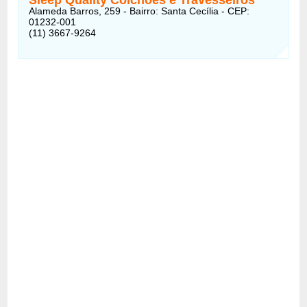
Alameda Barros, 259 - Bairro: Santa Cecília - CEP:
01232-001
(11) 3667-9264