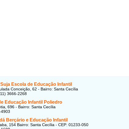
Suja Escola de Educação Infantil
lada Conceição, 62 - Bairro: Santa Cecília
(11) 3666-2268
e Educação Infantil Poliedro
ia, 696 - Bairro: Santa Cecília
-4903
á Berçário e Educação Infantil
aba, 154 Bairro: Santa Cecília - CEP: 01233-050