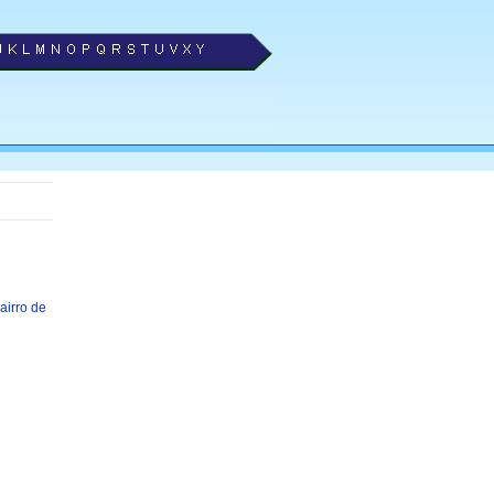
airro de