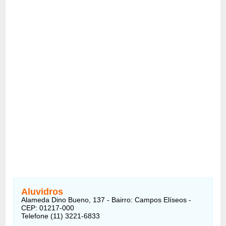
Aluvidros
Alameda Dino Bueno, 137 - Bairro: Campos Elíseos -
CEP: 01217-000
Telefone (11) 3221-6833