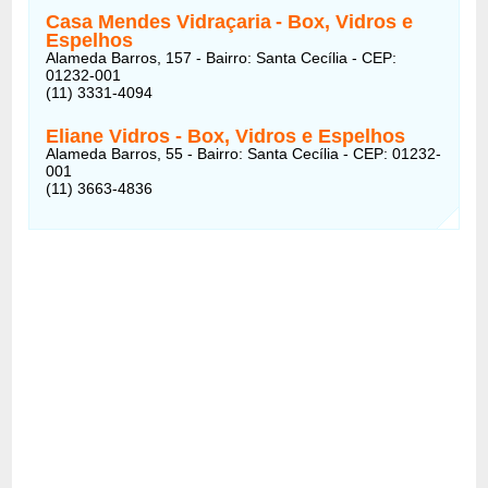
Casa Mendes Vidraçaria
- Box, Vidros e
Espelhos
Alameda Barros, 157 - Bairro: Santa Cecília - CEP:
01232-001
(11) 3331-4094
Eliane Vidros
- Box, Vidros e Espelhos
Alameda Barros, 55 - Bairro: Santa Cecília - CEP: 01232-
001
(11) 3663-4836