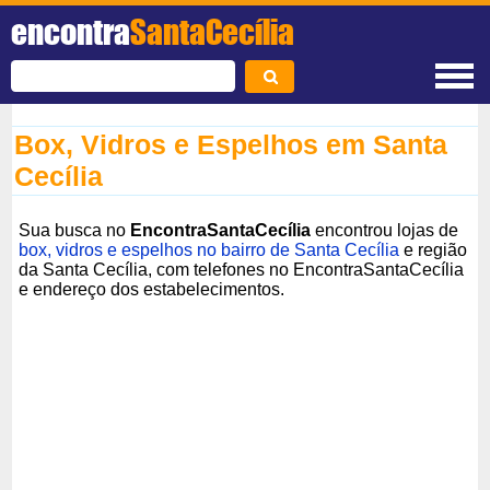
encontra
SantaCecília
Box, Vidros e Espelhos em Santa
Cecília
Sua busca no
EncontraSantaCecília
encontrou lojas de
box, vidros e espelhos no bairro de Santa Cecília
e região
da Santa Cecília, com telefones no EncontraSantaCecília
e endereço dos estabelecimentos.