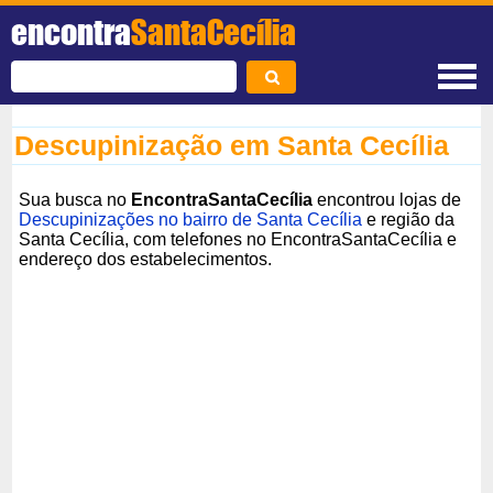
encontra
SantaCecília
Descupinização em Santa Cecília
Sua busca no
EncontraSantaCecília
encontrou lojas de
Descupinizações no bairro de Santa Cecília
e região da
Santa Cecília, com telefones no EncontraSantaCecília e
endereço dos estabelecimentos.