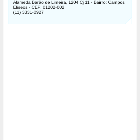
Alameda Barão de Limeira, 1204 Cj 11 - Bairro: Campos
Elíseos - CEP: 01202-002
(11) 3331-0927