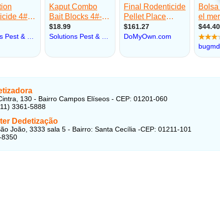
tizadora
intra, 130 - Bairro Campos Elíseos - CEP: 01201-060
(11) 3361-5888
ter Dedetização
ão João, 3333 sala 5 - Bairro: Santa Cecília -CEP: 01211-101
-8350