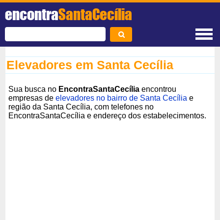
encontra
SantaCecília
Elevadores em Santa Cecília
Sua busca no
EncontraSantaCecília
encontrou
empresas de
elevadores no bairro de Santa Cecília
e
região da Santa Cecília, com telefones no
EncontraSantaCecília e endereço dos estabelecimentos.