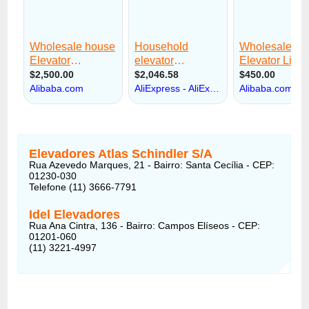
Elevadores Atlas Schindler S/A
Rua Azevedo Marques, 21 - Bairro: Santa Cecília - CEP:
01230-030
Telefone (11) 3666-7791
Idel Elevadores
Rua Ana Cintra, 136 - Bairro: Campos Elíseos - CEP:
01201-060
(11) 3221-4997