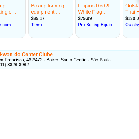
kwon-do Center Clube
m Francisco, 462/472 - Bairro: Santa Cecilia - São Paulo
(11) 3826-8962