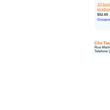
Cho Tae
Rua Marti
Telefone 