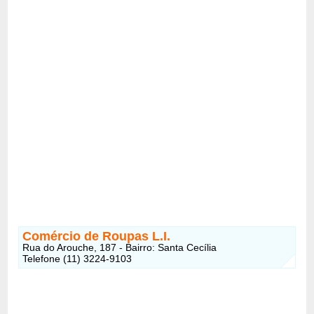
Comércio de Roupas L.I.
Rua do Arouche, 187 - Bairro: Santa Cecília
Telefone (11) 3224-9103