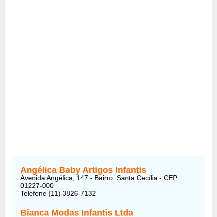
Angélica Baby Artigos Infantis
Avenida Angélica, 147 - Bairro: Santa Cecília - CEP:
01227-000
Telefone (11) 3826-7132
Bianca Modas Infantis Ltda