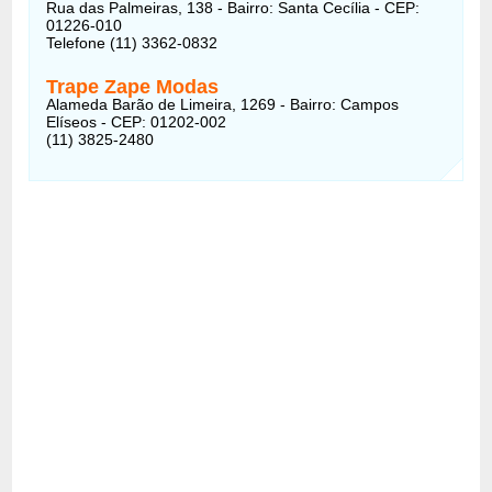
Rua das Palmeiras, 138 - Bairro: Santa Cecília - CEP:
01226-010
Telefone (11) 3362-0832
Trape Zape Modas
Alameda Barão de Limeira, 1269 - Bairro: Campos
Elíseos - CEP: 01202-002
(11) 3825-2480