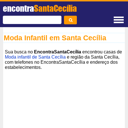
encontra
SantaCecília
Moda Infantil em Santa Cecília
Sua busca no
EncontraSantaCecília
encontrou casas de
Moda infantil de Santa Cecília
e região da Santa Cecília,
com telefones no EncontraSantaCecília e endereço dos
estabelecimentos.