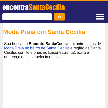
encontra
SantaCecília
Moda Praia em Santa Cecília
Sua busca no
EncontraSantaCecília
encontrou lojas de
Moda Praia no bairro de Santa Cecília
e região da Santa
Cecília, com telefones no EncontraSantaCecília e
endereço dos estabelecimentos.