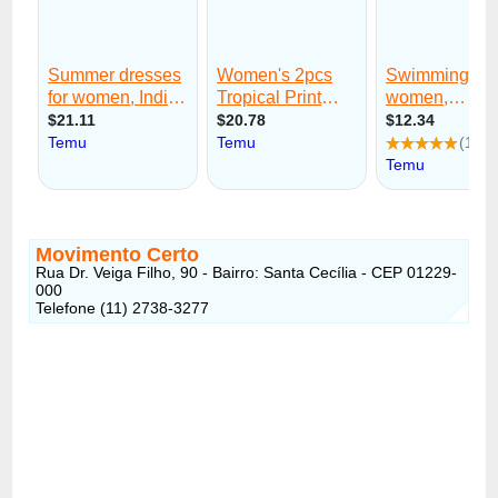
Movimento Certo
Rua Dr. Veiga Filho, 90 - Bairro: Santa Cecília - CEP 01229-
000
Telefone (11) 2738-3277