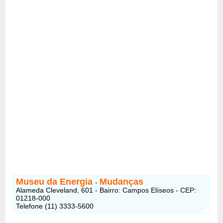
Museu da Energia
Mudanças
-
Alameda Cleveland, 601 - Bairro: Campos Elíseos - CEP:
01218-000
Telefone (11) 3333-5600