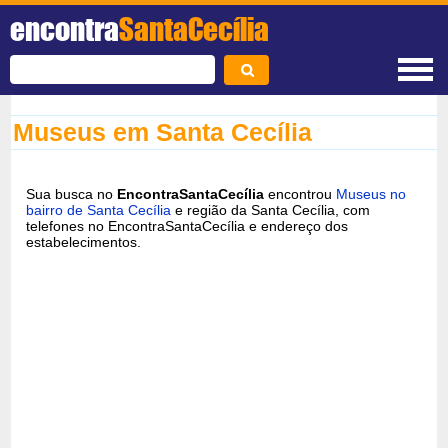
encontra
SantaCecília
Museus em Santa Cecília
Sua busca no
EncontraSantaCecília
encontrou
Museus no
bairro de Santa Cecília
e região da Santa Cecília, com
telefones no EncontraSantaCecília e endereço dos
estabelecimentos.