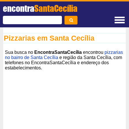
encontra
SantaCecília
Pizzarias em Santa Cecília
Sua busca no
EncontraSantaCecília
encontrou
pizzarias
no bairro de Santa Cecília
e região da Santa Cecília, com
telefones no EncontraSantaCecília e endereço dos
estabelecimentos.