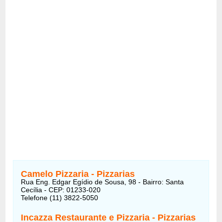
Camelo Pizzaria -
Pizzarias
Rua Eng. Edgar Egídio de Sousa, 98 - Bairro: Santa
Cecília - CEP: 01233-020
Telefone (11) 3822-5050
Incazza Restaurante e Pizzaria
-
Pizzarias