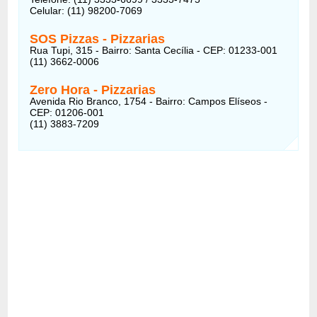
Celular: (11) 98200-7069
SOS Pizzas
-
Pizzarias
Rua Tupi, 315 - Bairro: Santa Cecília - CEP: 01233-001
(11) 3662-0006
Zero Hora
-
Pizzarias
Avenida Rio Branco, 1754 - Bairro: Campos Elíseos -
CEP: 01206-001
(11) 3883-7209