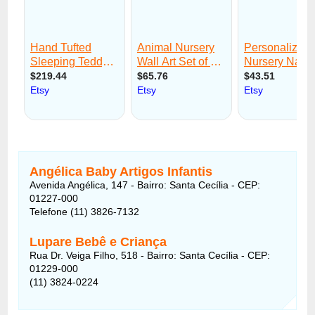
Angélica Baby Artigos Infantis
Avenida Angélica, 147 - Bairro: Santa Cecília - CEP:
01227-000
Telefone (11) 3826-7132
Lupare Bebê e Criança
Rua Dr. Veiga Filho, 518 - Bairro: Santa Cecília - CEP:
01229-000
(11) 3824-0224