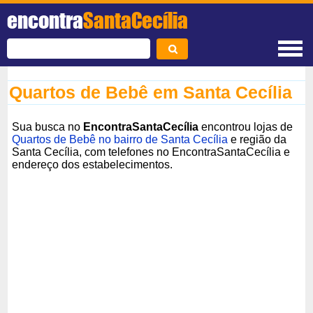
encontra
SantaCecília
Quartos de Bebê em Santa Cecília
Sua busca no
EncontraSantaCecília
encontrou lojas de
Quartos de Bebê no bairro de Santa Cecília
e região da
Santa Cecília, com telefones no EncontraSantaCecília e
endereço dos estabelecimentos.