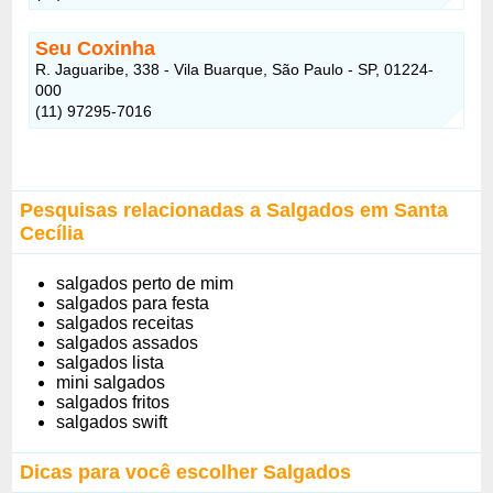
Seu Coxinha
R. Jaguaribe, 338 - Vila Buarque, São Paulo - SP, 01224-
000
(11) 97295-7016
Pesquisas relacionadas a Salgados em Santa
Cecília
salgados perto de mim
salgados para festa
salgados receitas
salgados assados
salgados lista
mini salgados
salgados fritos
salgados swift
Dicas para você escolher Salgados