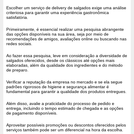
Escolher um serviço de delivery de salgados exige uma análise
criteriosa para garantir uma experiência gastronômica
satisfatória.
Primeiramente, é essencial realizar uma pesquisa abrangente
das opções disponíveis na sua área, seja por meio de
recomendações de amigos, avaliações online ou buscando nas
redes sociais.
Ao fazer essa pesquisa, leve em consideração a diversidade de
salgados oferecidos, desde os clássicos até opções mais
elaboradas, além da qualidade dos ingredientes e do método
de preparo.
Verificar a reputação da empresa no mercado e se ela segue
padrões rigorosos de higiene e segurança alimentar é
fundamental para garantir a qualidade dos produtos entregues.
Além disso, avalie a praticidade do processo de pedido e
entrega, incluindo o tempo estimado de chegada e as opções
de pagamento disponíveis.
Aproveitar possíveis promoções ou descontos oferecidos pelos
serviços também pode ser um diferencial na hora da escolha.