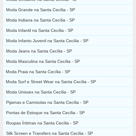
Moda Grande na Santa Cecília - SP
Moda Indiana na Santa Cecília - SP
Moda Infantil na Santa Cecília - SP
Moda Infanto Juvenil na Santa Cecília - SP
Moda Jeans na Santa Cecília - SP
Moda Masculina na Santa Cecília - SP
Moda Praia na Santa Cecília - SP
Moda Surf e Street Wear na Santa Cecília - SP
Moda Unissex na Santa Cecília - SP
Pijamas e Camisolas na Santa Cecília - SP
Pontas de Estoque na Santa Cecília - SP
Roupas Íntimas na Santa Cecília - SP
Silk Screen e Transfers na Santa Cecília - SP