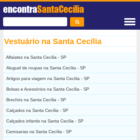
encontra
SantaCecília
Vestuário na Santa Cecília
Alfaiates na Santa Cecília - SP
Aluguel de roupas na Santa Cecília - SP
Artigos para viagem na Santa Cecília - SP
Bolsas e Acessórios na Santa Cecília - SP
Brechós na Santa Cecília - SP
Calçados na Santa Cecília - SP
Calçados infantis na Santa Cecília - SP
Camisarias na Santa Cecília - SP