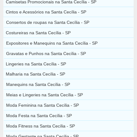
Camisetas Promocionais na Santa Cecília - SP
Cintos e Acessórios na Santa Cecília - SP
Consertos de roupas na Santa Cecília - SP
Costureiras na Santa Cecília - SP
Expositores e Manequins na Santa Cecília - SP
Gravatas e Punhos na Santa Cecília - SP
Lingeries na Santa Cecília - SP
Malharia na Santa Cecília - SP
Manequins na Santa Cecília - SP
Meias e Lingeries na Santa Cecília - SP
Moda Feminina na Santa Cecília - SP
Moda Festa na Santa Cecília - SP
Moda Fitness na Santa Cecília - SP
Moda Gestante na Santa Cecília - SP